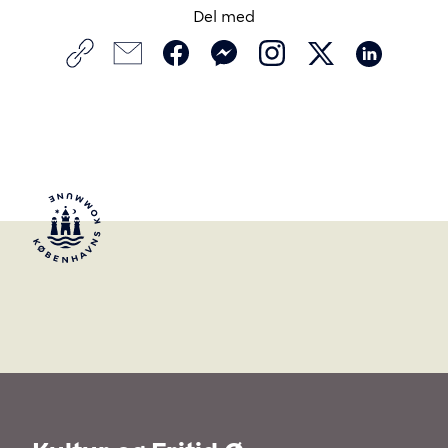
Del med