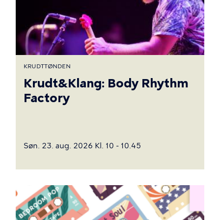
KRUDTTØNDEN
Krudt&Klang: Body Rhythm
Factory
Søn. 23. aug. 2026 Kl. 10 - 10.45