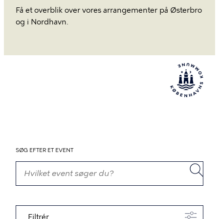
Få et overblik over vores arrangementer på Østerbro
og i Nordhavn.
SØG EFTER ET EVENT
Filtrér