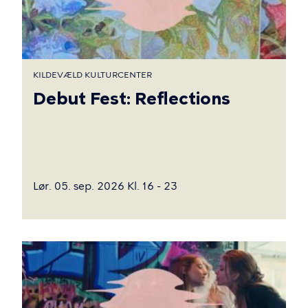
KILDEVÆLD KULTURCENTER
Debut Fest: Reflections
Lør. 05. sep. 2026 Kl. 16 - 23