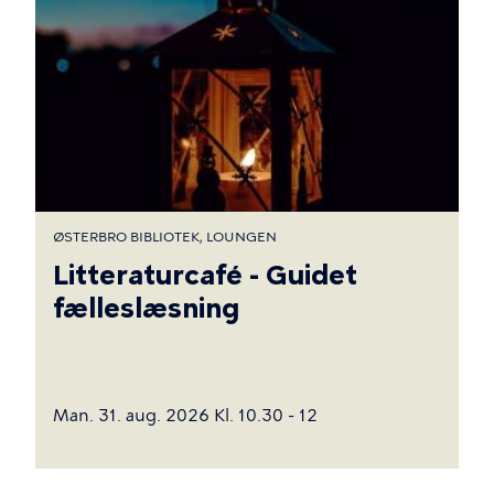
ØSTERBRO BIBLIOTEK, LOUNGEN
Litteraturcafé - Guidet
fælleslæsning
Man. 31. aug. 2026 Kl. 10.30 - 12