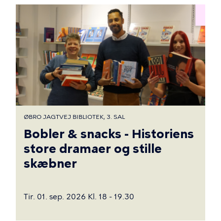
ØBRO JAGTVEJ BIBLIOTEK, 3. SAL
Bobler & snacks - Historiens
store dramaer og stille
skæbner
Tir. 01. sep. 2026 Kl. 18 - 19.30