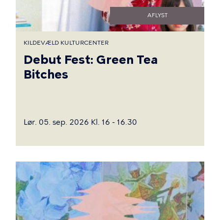
AFLYST
KILDEVÆLD KULTURCENTER
Debut Fest: Green Tea
Bitches
Lør. 05. sep. 2026 Kl. 16 - 16.30