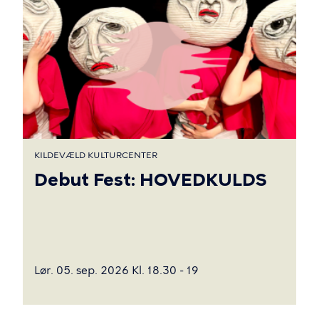
KILDEVÆLD KULTURCENTER
Debut Fest: HOVEDKULDS
Lør. 05. sep. 2026 Kl. 18.30 - 19