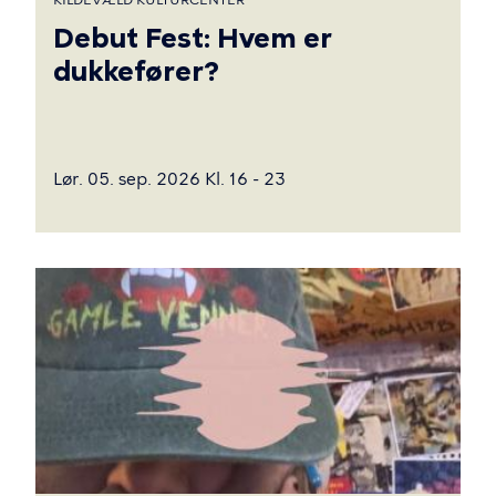
Debut Fest: Hvem er
dukkefører?
Lør. 05. sep. 2026 Kl. 16 - 23