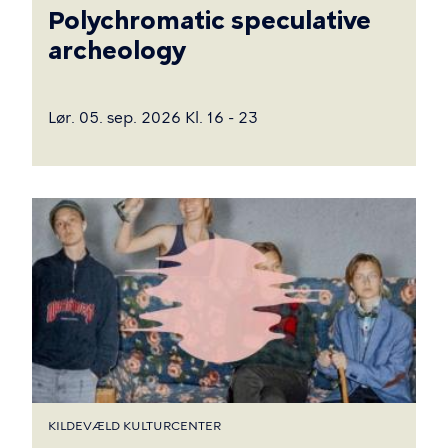
Polychromatic speculative
archeology
Lør. 05. sep. 2026 Kl. 16 - 23
KILDEVÆLD KULTURCENTER