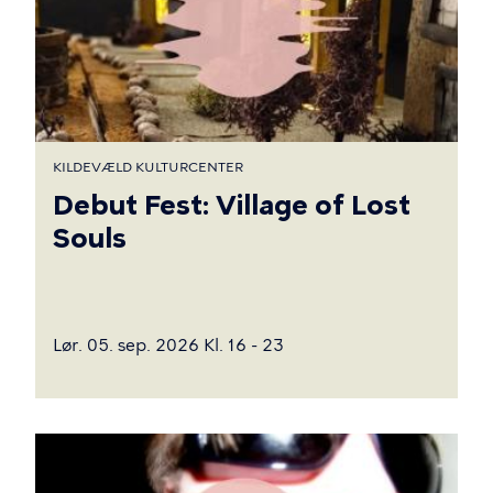
KILDEVÆLD KULTURCENTER
Debut Fest: Village of Lost
Souls
Lør. 05. sep. 2026 Kl. 16 - 23