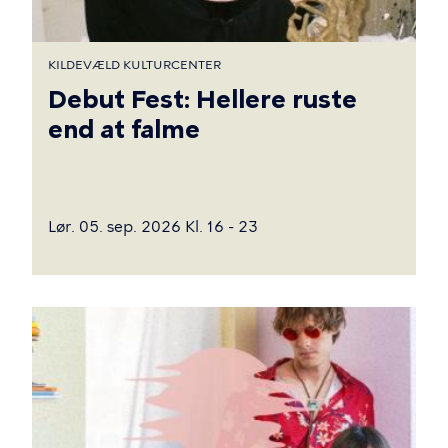
KILDEVÆLD KULTURCENTER
Debut Fest: Hellere ruste
end at falme
Lør. 05. sep. 2026 Kl. 16 - 23