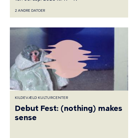
2 ANDRE DATOER
KILDEVÆLD KULTURCENTER
Debut Fest: (nothing) makes
sense