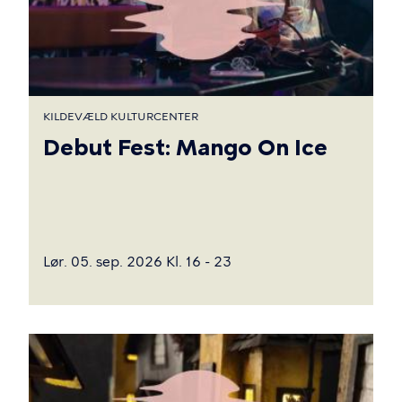
KILDEVÆLD KULTURCENTER
Debut Fest: Mango On Ice
Lør. 05. sep. 2026 Kl. 16 - 23