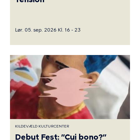
Lør. 05. sep. 2026 Kl. 16 - 23
KILDEVÆLD KULTURCENTER
Debut Fest: ”Cui bono?”