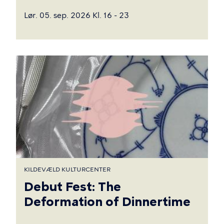
Lør. 05. sep. 2026 Kl. 16 - 23
KILDEVÆLD KULTURCENTER
Debut Fest: The
Deformation of Dinnertime