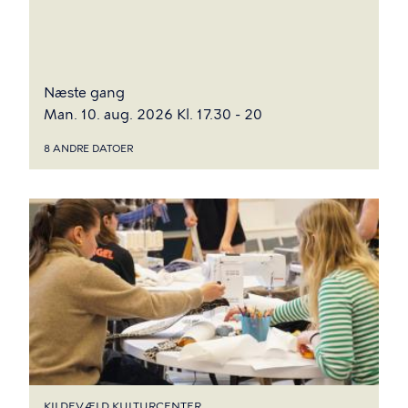
Næste gang
Man. 10. aug. 2026 Kl. 17.30 - 20
8 ANDRE DATOER
KILDEVÆLD KULTURCENTER