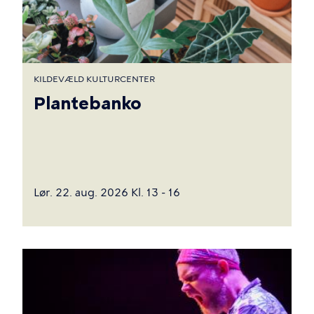
KILDEVÆLD KULTURCENTER
Plantebanko
Lør. 22. aug. 2026 Kl. 13 - 16