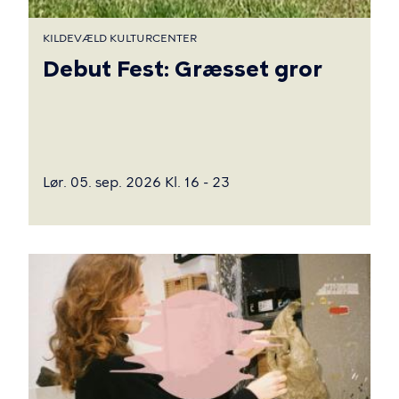
KILDEVÆLD KULTURCENTER
Debut Fest: Græsset gror
Lør. 05. sep. 2026 Kl. 16 - 23