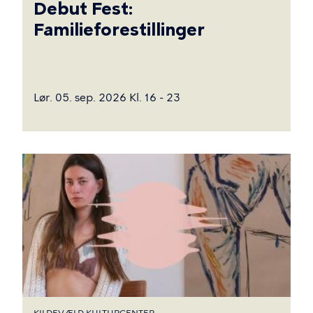
Debut Fest:
Familieforestillinger
Lør. 05. sep. 2026 Kl. 16 - 23
KILDEVÆLD KULTURCENTER