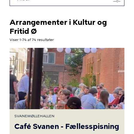
Arrangementer i Kultur og
Fritid Ø
Viser 1-74 af 74 resultater
SVANEMØLLEHALLEN
Café Svanen - Fællesspisning