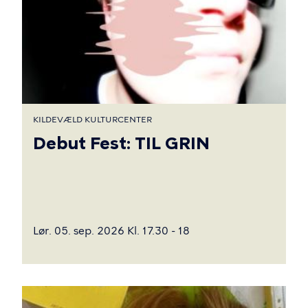
KILDEVÆLD KULTURCENTER
Debut Fest: TIL GRIN
Lør. 05. sep. 2026 Kl. 17.30 - 18