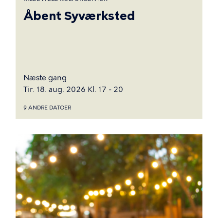
Åbent Syværksted
Næste gang
Tir. 18. aug. 2026 Kl. 17 - 20
9 ANDRE DATOER