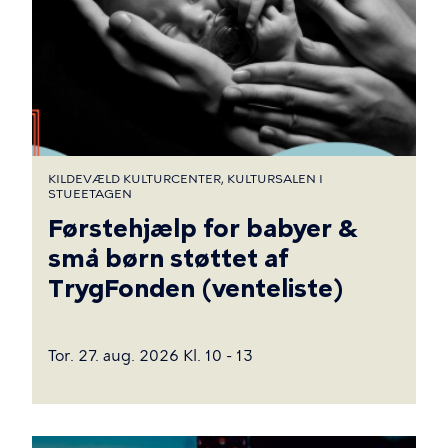
KILDEVÆLD KULTURCENTER, KULTURSALEN I
STUEETAGEN
Førstehjælp for babyer &
små børn støttet af
TrygFonden (venteliste)
Tor. 27. aug. 2026 Kl. 10 - 13