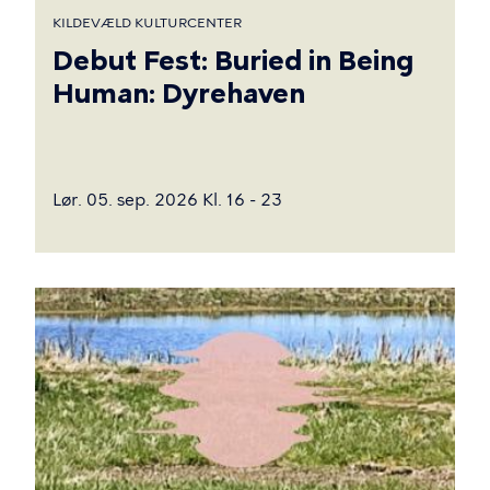
KILDEVÆLD KULTURCENTER
Debut Fest: Buried in Being
Human: Dyrehaven
Lør. 05. sep. 2026 Kl. 16 - 23