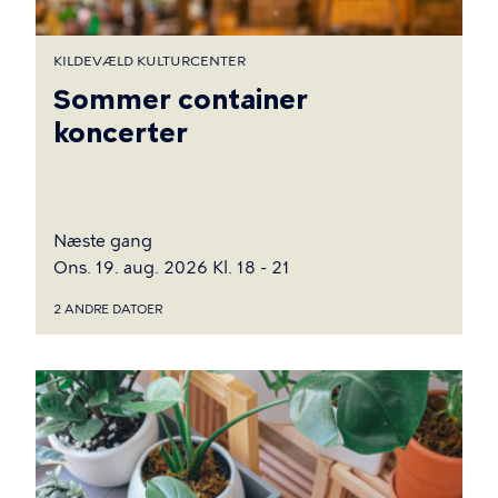
KILDEVÆLD KULTURCENTER
Sommer container
koncerter
Næste gang
Ons. 19. aug. 2026 Kl. 18 - 21
2 ANDRE DATOER