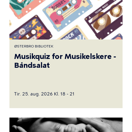
ØSTERBRO BIBLIOTEK
Musikquiz for Musikelskere -
Båndsalat
Tir. 25. aug. 2026 Kl. 18 - 21