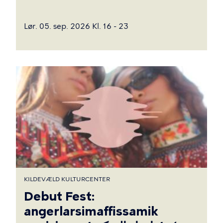
Lør. 05. sep. 2026 Kl. 16 - 23
KILDEVÆLD KULTURCENTER
Debut Fest:
angerlarsimaffissamik