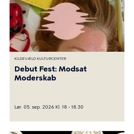
KILDEVÆLD KULTURCENTER
Debut Fest: Modsat
Moderskab
Lør. 05. sep. 2026 Kl. 18 - 18.30