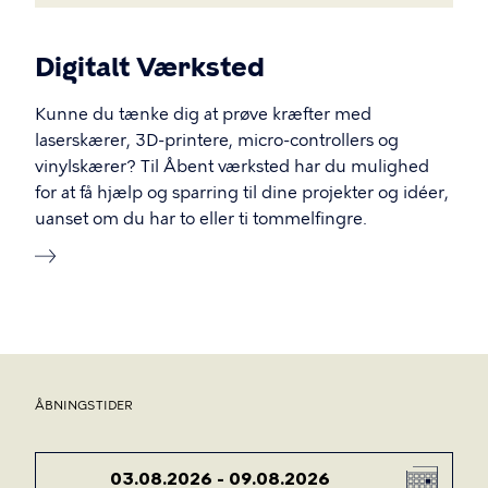
Digitalt Værksted
Kunne du tænke dig at prøve kræfter med
laserskærer, 3D-printere, micro-controllers og
vinylskærer? Til Åbent værksted har du mulighed
for at få hjælp og sparring til dine projekter og idéer,
uanset om du har to eller ti tommelfingre.
ÅBNINGSTIDER
DATO