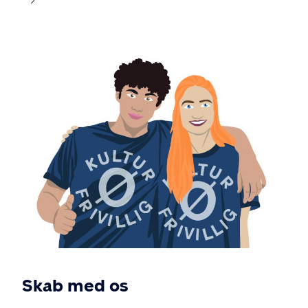
Skab med os