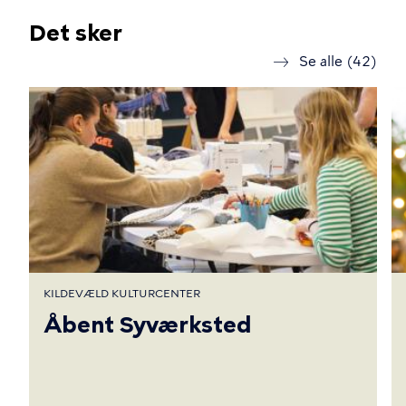
Det sker
Se alle (42)
KILDEVÆLD KULTURCENTER
Åbent Syværksted