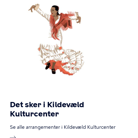
Det sker i Kildevæld
Kulturcenter
Se alle arrangementer i Kildevæld Kulturcenter