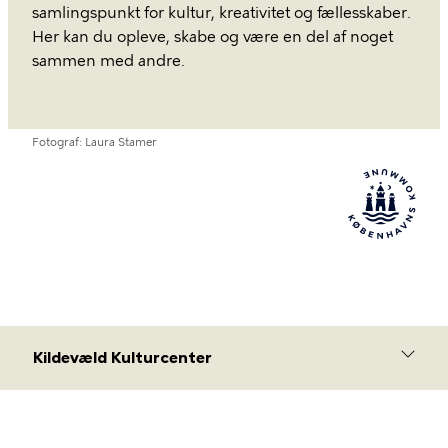
samlingspunkt for kultur, kreativitet og fællesskaber.
Her kan du opleve, skabe og være en del af noget
sammen med andre.
Fotograf
Laura Stamer
Kildevæld Kulturcenter