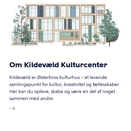
Om Kildevæld Kulturcenter
Kildevæld er Østerbros kulturhus – et levende
samlingspunkt for kultur, kreativitet og fællesskaber.
Her kan du opleve, skabe og være en del af noget
sammen med andre.