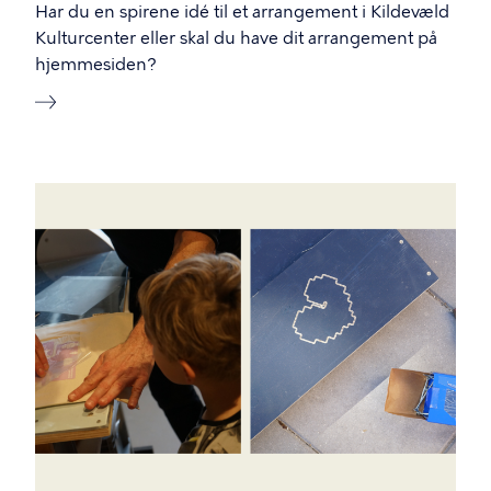
Har du en spirene idé til et arrangement i Kildevæld
Kulturcenter eller skal du have dit arrangement på
hjemmesiden?