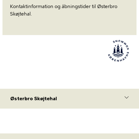
Kontaktinformation og åbningstider til Østerbro
Skøjtehal.
Østerbro Skøjtehal