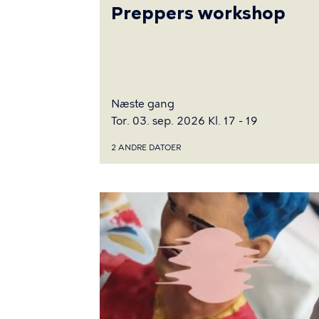
Preppers workshop
Næste gang
Tor. 03. sep. 2026 Kl. 17 - 19
2 ANDRE DATOER