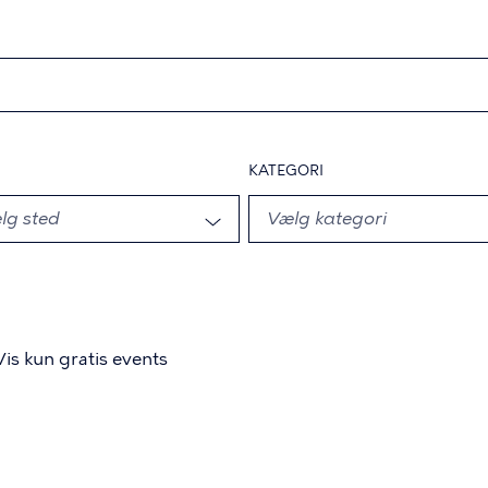
KATEGORI
Vis kun gratis events