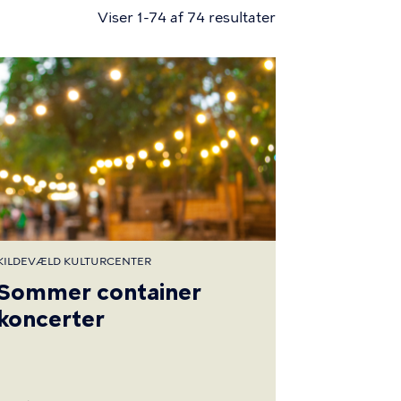
Viser 1-74 af 74 resultater
KILDEVÆLD KULTURCENTER
Sommer container
koncerter