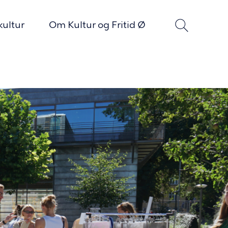
kultur
Om Kultur og Fritid Ø