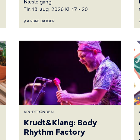
Næste gang
Tir. 18. aug. 2026 Kl. 17 - 20
9 ANDRE DATOER
KRUDTTØNDEN
Krudt&Klang: Body
Rhythm Factory