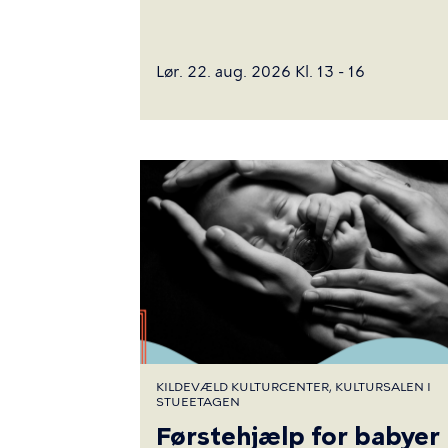
Lør. 22. aug. 2026 Kl. 13 - 16
KILDEVÆLD KULTURCENTER, KULTURSALEN I
STUEETAGEN
Førstehjælp for babyer