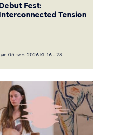
Debut Fest:
Interconnected Tension
Lør. 05. sep. 2026 Kl. 16 - 23