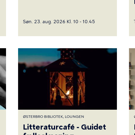
Søn. 23. aug. 2026 Kl. 10 - 10.45
ØSTERBRO BIBLIOTEK, LOUNGEN
Litteraturcafé - Guidet