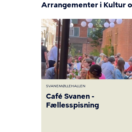
Arrangementer i Kultur o
SVANEMØLLEHALLEN
Café Svanen -
Fællesspisning