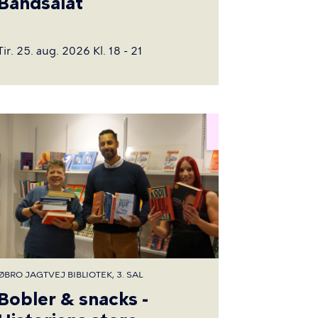
Båndsalat
Tir. 25. aug. 2026 Kl. 18 - 21
ØBRO JAGTVEJ BIBLIOTEK, 3. SAL
Bobler & snacks -