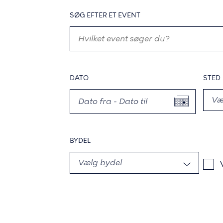
SØG EFTER ET EVENT
DATO
STED
BYDEL