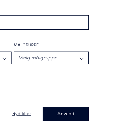
MÅLGRUPPE