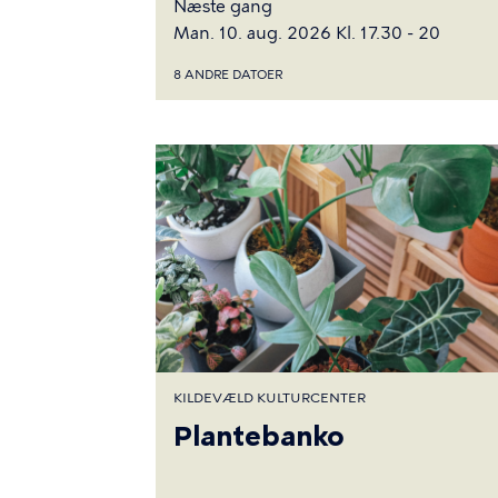
Næste gang
Man. 10. aug. 2026 Kl. 17.30 - 20
8 ANDRE DATOER
KILDEVÆLD KULTURCENTER
Plantebanko